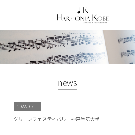
news
2022/05/16
グリーンフェスティバル 神戸学院大学