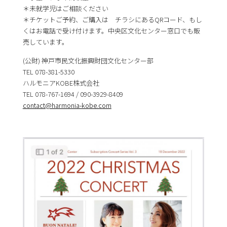
＊未就学児はご相談ください
＊チケットご予約、ご購入は チラシにあるQRコード、もし
くはお電話で受け付けます。中央区文化センター窓口でも販
売しています。
(公財) 神戸市民文化振興財団文化センター部
TEL 078-381-5330
ハルモニアKOBE株式会社
TEL 078-767-1694 / 090-3929-8409
contact@harmonia-kobe.com