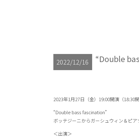
“Double bas
2022/12/16
2023年1月27日（金）19:00開演（18:3
“Double bass fascination”
ボッテジーニからガーシュウィン＆ピア
＜出演＞