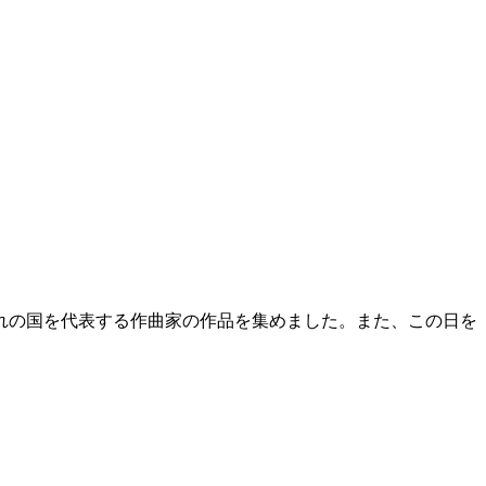
れの国を代表する作曲家の作品を集めました。また、この日を