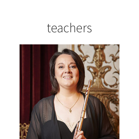
teachers