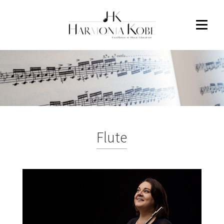
Flute