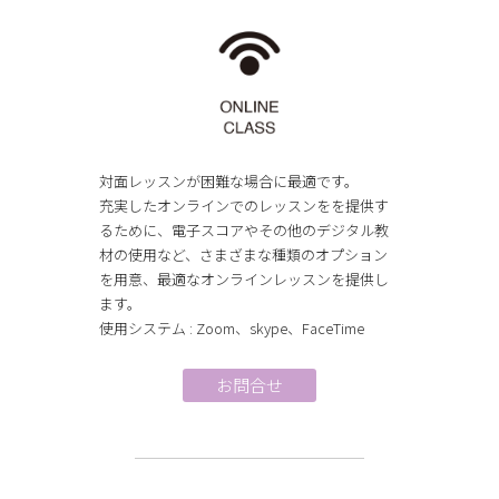
対面レッスンが困難な場合に最適です。
充実したオンラインでのレッスンをを提供す
るために、電子スコアやその他のデジタル教
材の使用など、さまざまな種類のオプション
を用意、最適なオンラインレッスンを提供し
ます。
使用システム : Zoom、skype、FaceTime
お問合せ