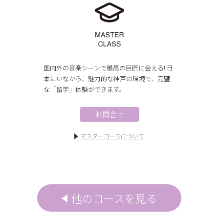
国内外の音楽シーンで最高の巨匠に会える! 日
本にいながら、魅力的な神戸の環境で、完璧
な「留学」体験ができます。
お問合せ
マスターコースについて
他のコースを見る