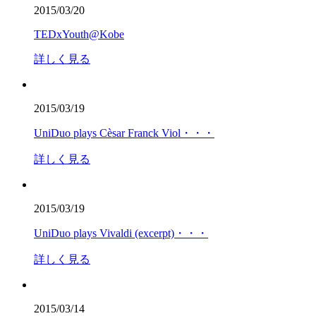
2015/03/20
TEDxYouth@Kobe
詳しく見る
2015/03/19
UniDuo plays Cèsar Franck Viol・・・
詳しく見る
2015/03/19
UniDuo plays Vivaldi (excerpt)・・・
詳しく見る
2015/03/14